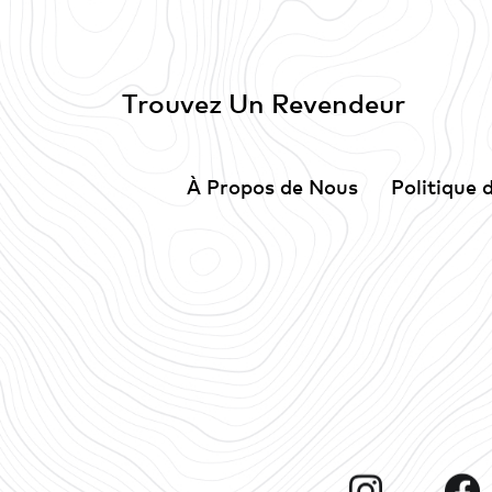
Trouvez Un Revendeur
À Propos de Nous
Politique 