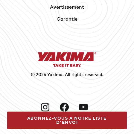
Avertissement
Garantie
© 2026
Yakima
. All rights reserved.
Instagram
Facebook
YouTube
ABONNEZ-VOUS À NOTRE LISTE
D'ENVOI