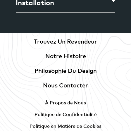
Installation
Trouvez Un Revendeur
Notre Histoire
Philosophie Du Design
Nous Contacter
À Propos de Nous
Politique de Confidentialité
Politique en Matière de Cookies