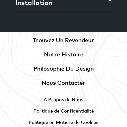
Installation
Trouvez Un Revendeur
Notre Histoire
Philosophie Du Design
Nous Contacter
À Propos de Nous
Politique de Confidentialité
Politique en Matière de Cookies