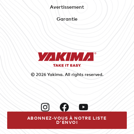
Avertissement
Garantie
© 2026
Yakima
. All rights reserved.
Instagram
Facebook
YouTube
ABONNEZ-VOUS À NOTRE LISTE
D'ENVOI