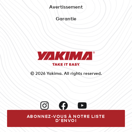
Avertissement
Garantie
© 2026
Yakima
. All rights reserved.
Instagram
Facebook
YouTube
ABONNEZ-VOUS À NOTRE LISTE
D'ENVOI