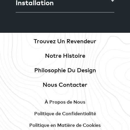
Installation
Trouvez Un Revendeur
Notre Histoire
Philosophie Du Design
Nous Contacter
À Propos de Nous
Politique de Confidentialité
Politique en Matière de Cookies