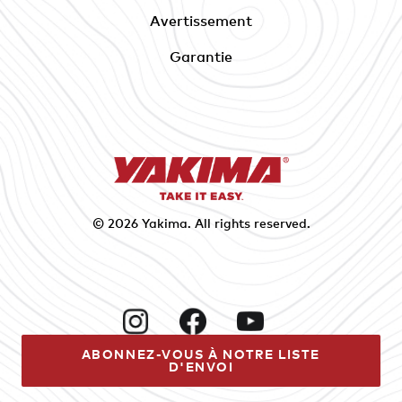
Avertissement
Garantie
© 2026
Yakima
. All rights reserved.
Instagram
Facebook
YouTube
ABONNEZ-VOUS À NOTRE LISTE
D'ENVOI