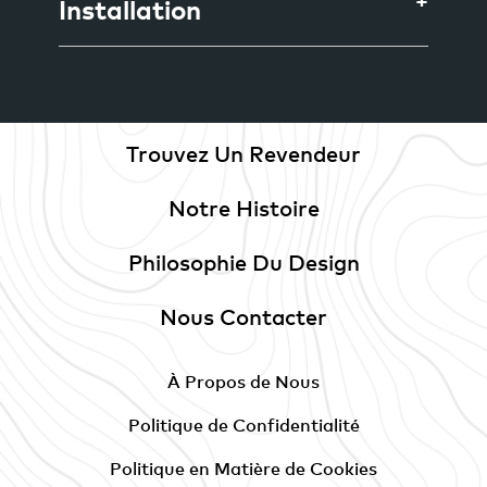
Installation
Trouvez Un Revendeur
Notre Histoire
Philosophie Du Design
Nous Contacter
À Propos de Nous
Politique de Confidentialité
Politique en Matière de Cookies