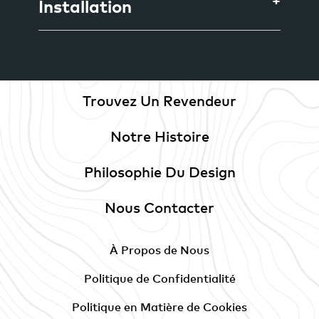
Installation
Trouvez Un Revendeur
Notre Histoire
Philosophie Du Design
Nous Contacter
À Propos de Nous
Politique de Confidentialité
Politique en Matière de Cookies