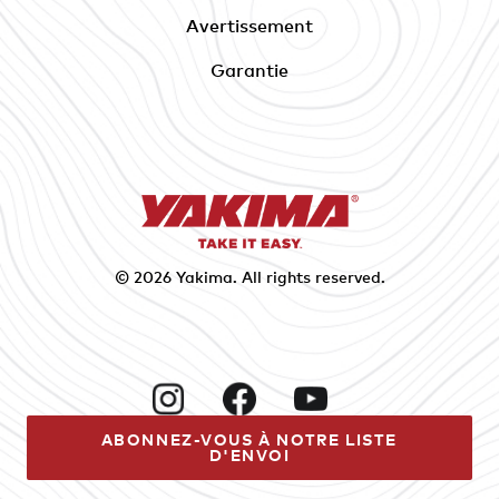
Avertissement
Garantie
© 2026
Yakima
. All rights reserved.
Instagram
Facebook
YouTube
ABONNEZ-VOUS À NOTRE LISTE
D'ENVOI