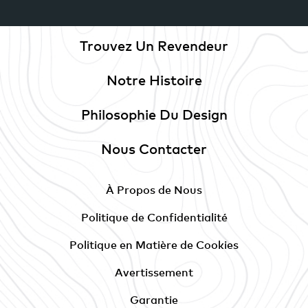
Trouvez Un Revendeur
Notre Histoire
Philosophie Du Design
Nous Contacter
À Propos de Nous
Politique de Confidentialité
Politique en Matière de Cookies
Avertissement
Garantie