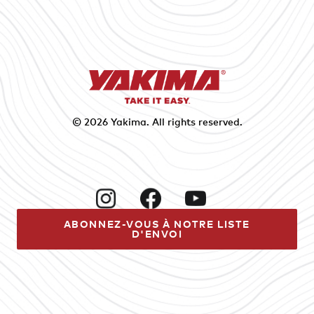
© 2026
Yakima
. All rights reserved.
Instagram
Facebook
YouTube
ABONNEZ-VOUS À NOTRE LISTE
D'ENVOI