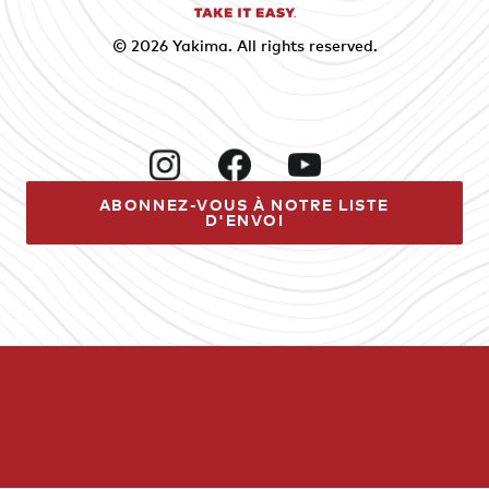
© 2026
Yakima
. All rights reserved.
Instagram
Facebook
YouTube
ABONNEZ-VOUS À NOTRE LISTE
D'ENVOI