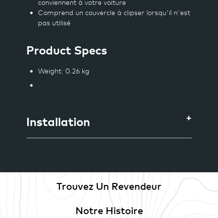
conviennent à votre voiture
Comprend un couvercle à clipser lorsqu'il n'est
pas utilisé
Product Specs
Weight
: 0.26 kg
Installation
Trouvez Un Revendeur
Notre Histoire