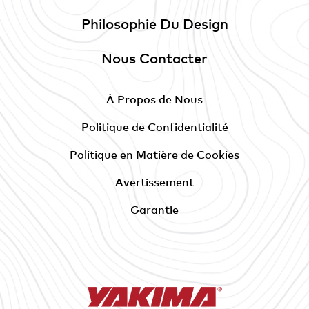
Philosophie Du Design
Nous Contacter
À Propos de Nous
Politique de Confidentialité
Politique en Matière de Cookies
Avertissement
Garantie