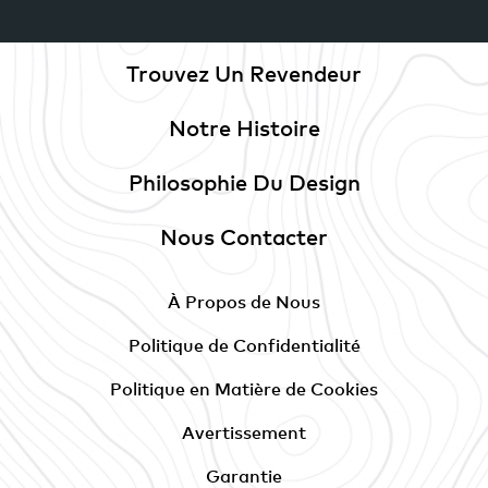
Trouvez Un Revendeur
Notre Histoire
Philosophie Du Design
Nous Contacter
À Propos de Nous
Politique de Confidentialité
Politique en Matière de Cookies
Avertissement
Garantie