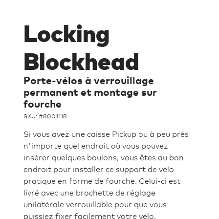
Locking
Blockhead
Porte-vélos à verrouillage
permanent et montage sur
fourche
SKU: #
8001118
Si vous avez une caisse Pickup ou à peu près
n'importe quel endroit où vous pouvez
insérer quelques boulons, vous êtes au bon
endroit pour installer ce support de vélo
pratique en forme de fourche. Celui-ci est
livré avec une brochette de réglage
unilatérale verrouillable pour que vous
puissiez fixer facilement votre vélo.