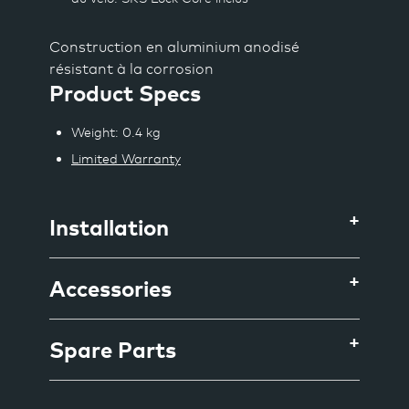
Construction en aluminium anodisé
résistant à la corrosion
Product Specs
Weight
: 0.4 kg
Limited Warranty
Installation
Accessories
Spare Parts