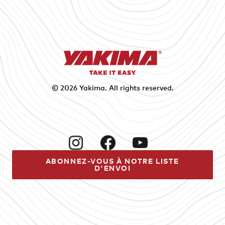
© 2026
Yakima
. All rights reserved.
Instagram
Facebook
YouTube
ABONNEZ-VOUS À NOTRE LISTE
D'ENVOI