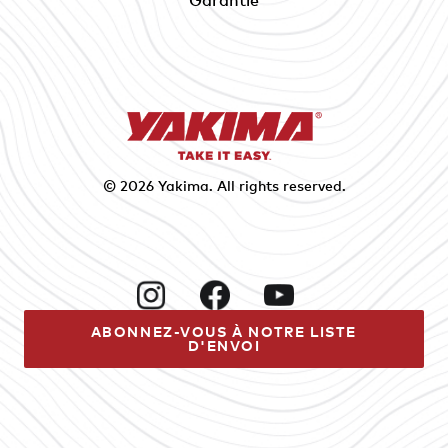
© 2026
Yakima
. All rights reserved.
Instagram
Facebook
YouTube
ABONNEZ-VOUS À NOTRE LISTE
D'ENVOI