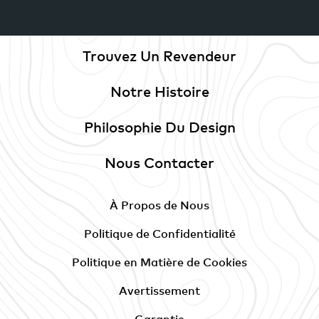
Trouvez Un Revendeur
Notre Histoire
Philosophie Du Design
Nous Contacter
À Propos de Nous
Politique de Confidentialité
Politique en Matière de Cookies
Avertissement
Garantie