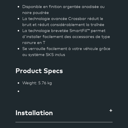
Disponible en finition argentée anodisée ou
noire poudrée
La technologie avancée Crossbar réduit le
bruit et réduit considérablement la traînée
La technologie brevetée SmartFill™ permet
d'installer facilement des accessoires de type
rainure en T
Se verrouille facilement à votre véhicule grâce
au système SKS inclus
Product Specs
Weight
: 5.76 kg
Installation