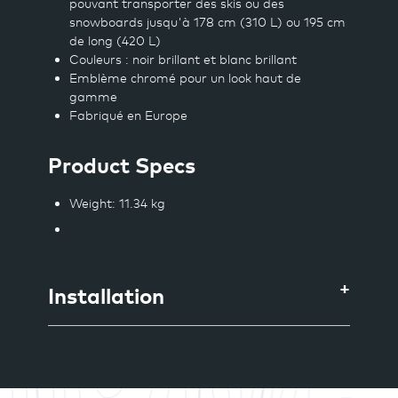
pouvant transporter des skis ou des
snowboards jusqu'à 178 cm (310 L) ou 195 cm
de long (420 L)
Couleurs : noir brillant et blanc brillant
Emblème chromé pour un look haut de
gamme
Fabriqué en Europe
Product Specs
Weight
: 11.34 kg
Installation