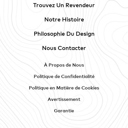
Trouvez Un Revendeur
Notre Histoire
Philosophie Du Design
Nous Contacter
À Propos de Nous
Politique de Confidentialité
Politique en Matière de Cookies
Avertissement
Garantie