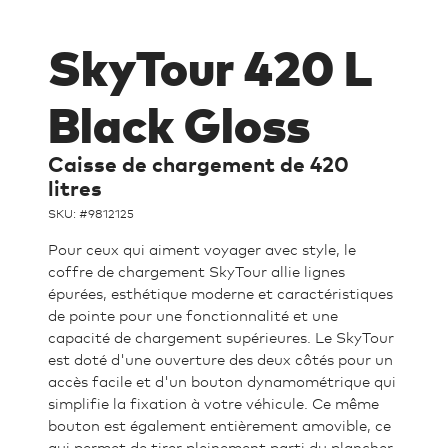
SkyTour 420 L
Black Gloss
Caisse de chargement de 420
litres
SKU: #
9812125
Pour ceux qui aiment voyager avec style, le
coffre de chargement SkyTour allie lignes
épurées, esthétique moderne et caractéristiques
de pointe pour une fonctionnalité et une
capacité de chargement supérieures. Le SkyTour
est doté d'une ouverture des deux côtés pour un
accès facile et d'un bouton dynamométrique qui
simplifie la fixation à votre véhicule. Ce même
bouton est également entièrement amovible, ce