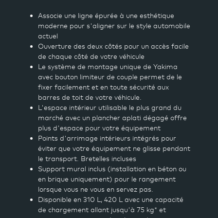
Associe une ligne épurée à une esthétique
moderne pour s'aligner sur le style automobile
actuel
Ouverture des deux côtés pour un accès facile
de chaque côté de votre véhicule
Le système de montage unique de Yakima
avec bouton limiteur de couple permet de le
fixer facilement et en toute sécurité aux
barres de toit de votre véhicule.
L'espace intérieur utilisable le plus grand du
marché avec un plancher aplati dégagé offre
plus d'espace pour votre équipement
Points d'arrimage intérieurs intégrés pour
éviter que votre équipement ne glisse pendant
le transport. Bretelles incluses
Support mural inclus (installation en béton ou
en brique uniquement) pour le rangement
lorsque vous ne vous en servez pas.
Disponible en 310 L, 420 L avec une capacité
de chargement allant jusqu'à 75 kg* et