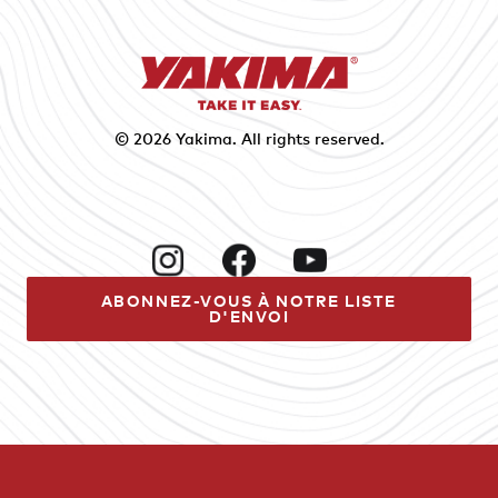
© 2026
Yakima
. All rights reserved.
Instagram
Facebook
YouTube
ABONNEZ-VOUS À NOTRE LISTE
D'ENVOI